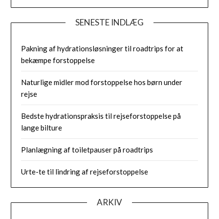
SENESTE INDLÆG
Pakning af hydrationsløsninger til roadtrips for at
bekæmpe forstoppelse
Naturlige midler mod forstoppelse hos børn under
rejse
Bedste hydrationspraksis til rejseforstoppelse på
lange bilture
Planlægning af toiletpauser på roadtrips
Urte-te til lindring af rejseforstoppelse
ARKIV